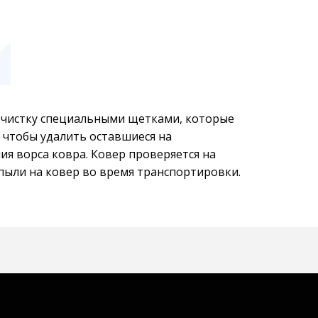
чистку специальными щетками, которые 
 чтобы удалить оставшиеся на 
я ворса ковра. Ковер проверяется на 
пыли на ковер во время транспортировки.