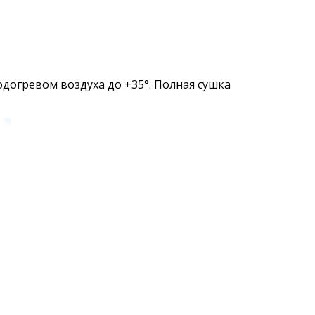
огревом воздуха до +35°. Полная сушка 