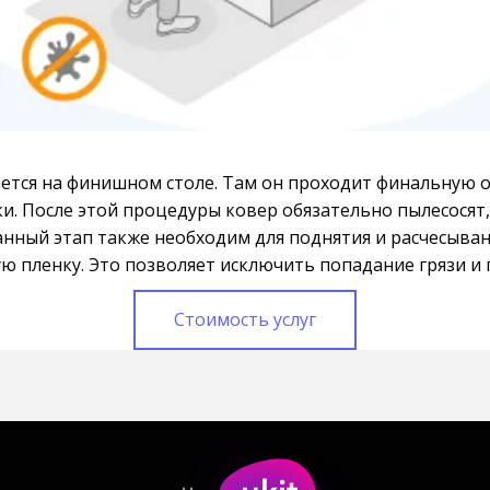
ется на финишном столе. Там он проходит финальную о
и. После этой процедуры ковер обязательно пылесосят,
ный этап также необходим для поднятия и расчесывани
ю пленку. Это позволяет исключить попадание грязи и 
Стоимость услуг