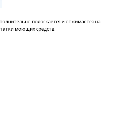
полнительно полоскается и отжимается на 
статки моющих средств. 