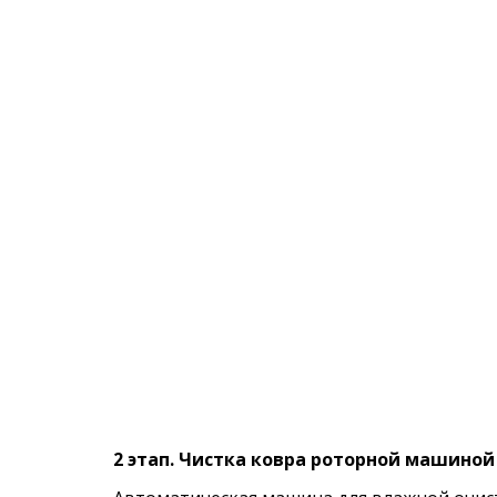
2 этап. Чистка ковра роторной машиной