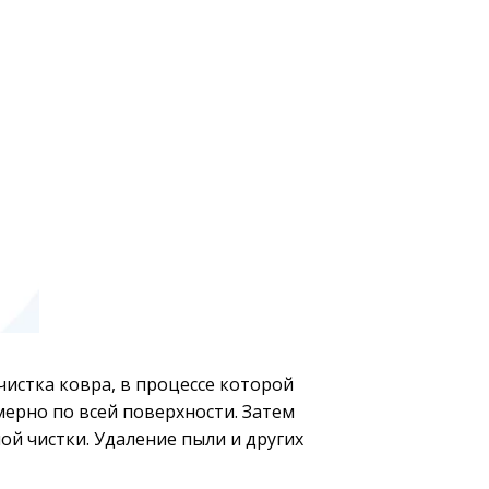
истка ковра, в процессе которой 
ерно по всей поверхности. Затем 
й чистки. Удаление пыли и других 