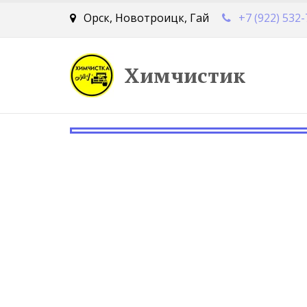
Орск, Новотроицк, Гай
+7 (922) 532
Химчистик