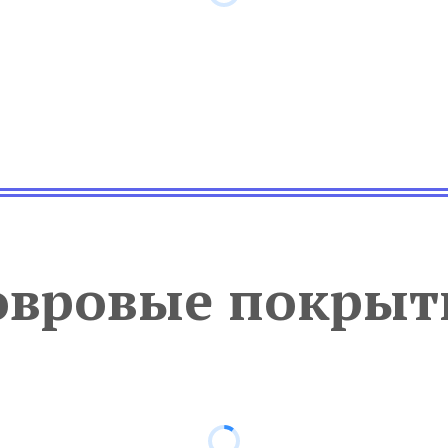
овровые покрыт