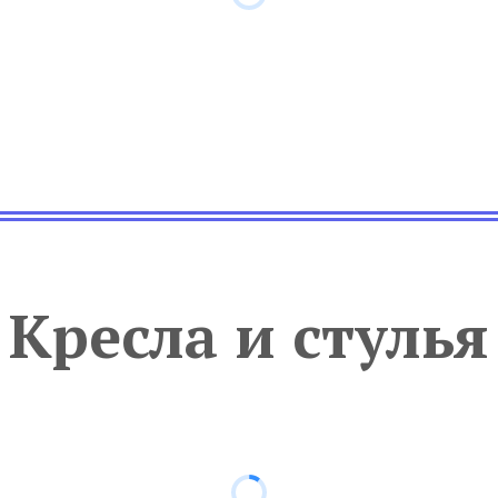
Кресла и стулья