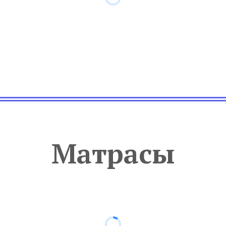
Матрасы