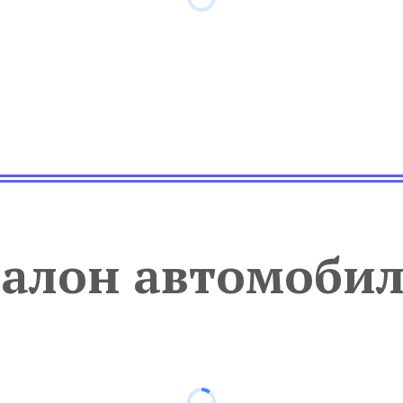
алон автомоби